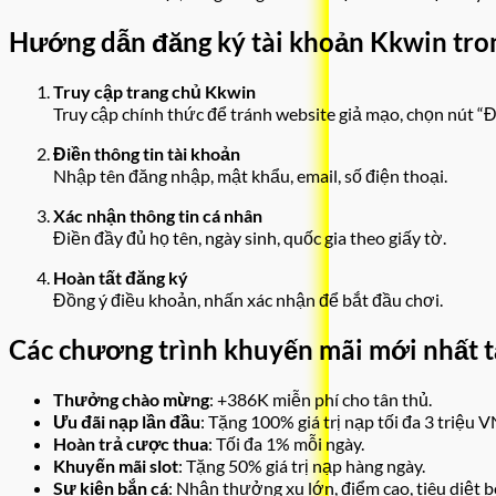
Hướng dẫn đăng ký tài khoản Kkwin tro
Truy cập trang chủ Kkwin
Truy cập chính thức để tránh website giả mạo, chọn nút “Đ
Điền thông tin tài khoản
Nhập tên đăng nhập, mật khẩu, email, số điện thoại.
Xác nhận thông tin cá nhân
Điền đầy đủ họ tên, ngày sinh, quốc gia theo giấy tờ.
Hoàn tất đăng ký
Đồng ý điều khoản, nhấn xác nhận để bắt đầu chơi.
Các chương trình khuyến mãi mới nhất 
Thưởng chào mừng
: +386K miễn phí cho tân thủ.
Ưu đãi nạp lần đầu
: Tặng 100% giá trị nạp tối đa 3 triệu 
Hoàn trả cược thua
: Tối đa 1% mỗi ngày.
Khuyến mãi slot
: Tặng 50% giá trị nạp hàng ngày.
Sự kiện bắn cá
: Nhận thưởng xu lớn, điểm cao, tiêu diệt b