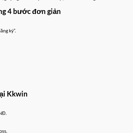
ng 4 bước đơn giản
ăng ký”.
tại Kkwin
VNĐ.
oss.