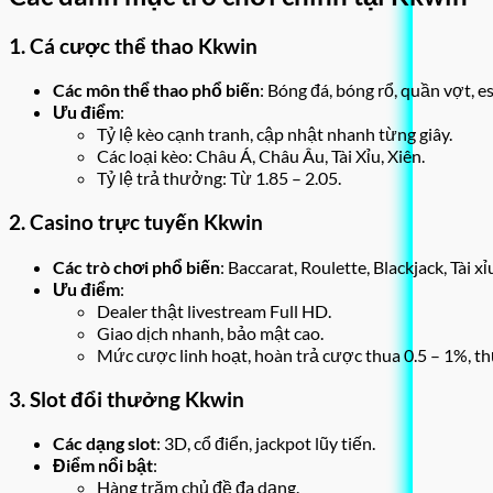
1. Cá cược thể thao Kkwin
Các môn thể thao phổ biến
: Bóng đá, bóng rổ, quần vợt, 
Ưu điểm
:
Tỷ lệ kèo cạnh tranh, cập nhật nhanh từng giây.
Các loại kèo: Châu Á, Châu Âu, Tài Xỉu, Xiên.
Tỷ lệ trả thưởng: Từ 1.85 – 2.05.
2. Casino trực tuyến Kkwin
Các trò chơi phổ biến
: Baccarat, Roulette, Blackjack, Tài xỉ
Ưu điểm
:
Dealer thật livestream Full HD.
Giao dịch nhanh, bảo mật cao.
Mức cược linh hoạt, hoàn trả cược thua 0.5 – 1%, t
3. Slot đổi thưởng Kkwin
Các dạng slot
: 3D, cổ điển, jackpot lũy tiến.
Điểm nổi bật
:
Hàng trăm chủ đề đa dạng.