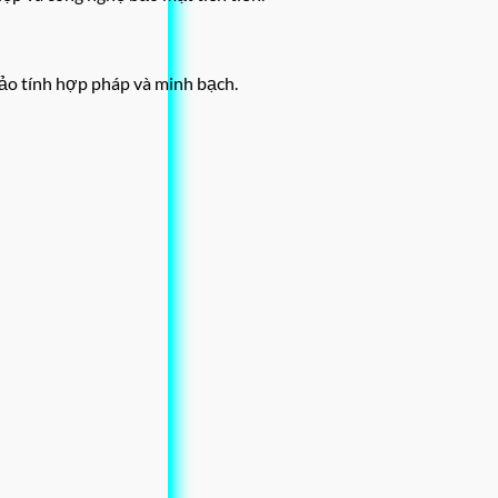
ảo tính hợp pháp và minh bạch.