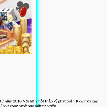
 từ năm 2010. Với hơn một thập kỷ phát triển, Kkwin đã xây
ệp và công nghệ bảo mật tiên tiến.