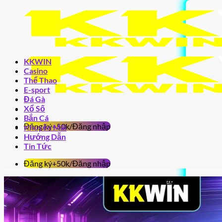
Chuyển
đến
nội
dung
KKWIN
Casino
Thể Thao
E-sport
Đá Gà
Xổ Số
Bắn Cá
Đăng ký+50k/Đăng nhập
Khuyến Mãi
Hướng Dẫn
Tin Tức
Đăng ký+50k/Đăng nhập