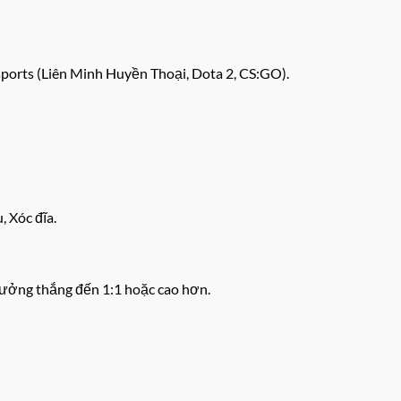
esports (Liên Minh Huyền Thoại, Dota 2, CS:GO).
u, Xóc đĩa.
hưởng thắng đến 1:1 hoặc cao hơn.