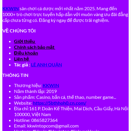
KKWIN
sân chơi cá dược mới nhất năm 2025. Mang đến
1000+ trò chơi trực tuyến hấp dẫn với muôn vàng ưu đãi đẳng
cấp chưa từng có. Đăng ký ngay để được trãi nghiệm.
VỀ CHÚNG TÔI
Giới thiệu
Chính sách bảo mật
Điều khoản
Liên hệ
Tác giả :
LÊ ANH QUÂN
THÔNG TIN
Thương hiệu:
KKWIN
Năm thành lập: 2019
Sản phẩm: Casino, bắn cá, thể thao, number game...
Website:
https://5bthhoh0.cn.com/
Địa chỉ:161 P. Doãn Kế Thiện, Mai Dịch, Cầu Giấy, Hà Nội
100000, Việt Nam
Hotline: 0865827364
Email:
kkwintopcom@gmail.com