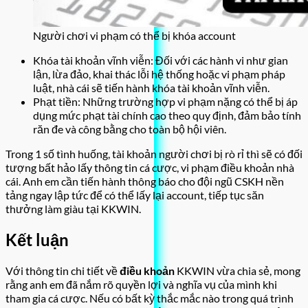
Người chơi vi phạm có thể bị khóa account
Khóa tài khoản vĩnh viễn:
Đối với các hành vi như gian
lận, lừa đảo, khai thác lỗi hệ thống hoặc vi phạm pháp
luật, nhà cái sẽ tiến hành khóa tài khoản vĩnh viễn.
Phạt tiền:
Những trường hợp vi phạm nặng có thể bị áp
dụng mức phạt tài chính cao theo quy định, đảm bảo tính
răn đe và công bằng cho toàn bộ hội viên.
Trong 1 số tình huống, tài khoản người chơi bị rò rỉ thì sẽ có đối
tượng bất hảo lấy thông tin cá cược, vi phạm điều khoản nhà
cái. Anh em cần tiến hành thông báo cho đội ngũ CSKH nền
tảng ngay lập tức để có thể lấy lại account, tiếp tục săn
thưởng làm giàu tại KKWIN.
Kết luận
Với thông tin chi tiết về
điều khoản
KKWIN vừa chia sẻ, mong
rằng anh em đã nắm rõ quyền lợi và nghĩa vụ của mình khi
tham gia cá cược. Nếu có bất kỳ thắc mắc nào trong quá trình