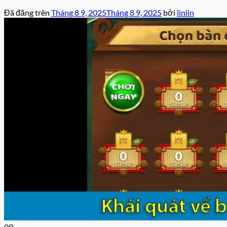
Đã đăng trên
Tháng 8 9, 2025
Tháng 8 9, 2025
bởi
linlin
09