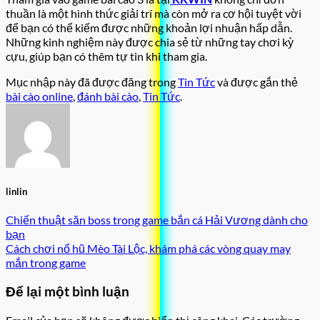
thuần là một hình thức giải trí mà còn mở ra cơ hội tuyệt vời
để bạn có thể kiếm được những khoản lợi nhuận hấp dẫn.
Những kinh nghiệm này được chia sẻ từ những tay chơi kỳ
cựu, giúp bạn có thêm tự tin khi tham gia.
Mục nhập này đã được đăng trong
Tin Tức
và được gắn thẻ
bài cào online
,
đánh bài cào
,
Tin Tức
.
linlin
Chiến thuật săn boss trong game bắn cá Hải Vương dành cho
bạn
Cách chơi nổ hũ Mèo Tài Lộc, khám phá các vòng quay may
mắn trong game
Để lại một bình luận