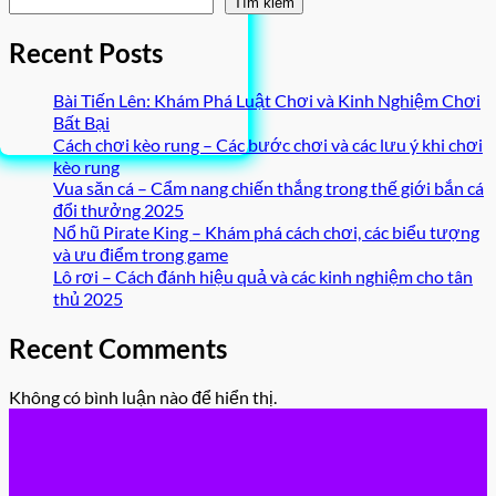
Tìm kiếm
Recent Posts
Bài Tiến Lên: Khám Phá Luật Chơi và Kinh Nghiệm Chơi
Bất Bại
Cách chơi kèo rung – Các bước chơi và các lưu ý khi chơi
kèo rung
Vua săn cá – Cẩm nang chiến thắng trong thế giới bắn cá
đổi thưởng 2025
Nổ hũ Pirate King – Khám phá cách chơi, các biểu tượng
và ưu điểm trong game
Lô rơi – Cách đánh hiệu quả và các kinh nghiệm cho tân
thủ 2025
Recent Comments
Không có bình luận nào để hiển thị.