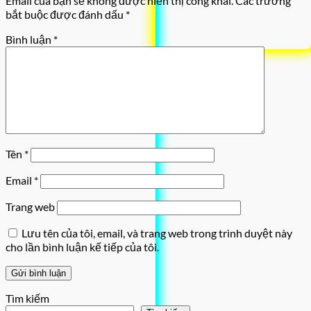
Email của bạn sẽ không được hiển thị công khai.
Các trường
bắt buộc được đánh dấu
*
Bình luận
*
Tên
*
Email
*
Trang web
Lưu tên của tôi, email, và trang web trong trình duyệt này
cho lần bình luận kế tiếp của tôi.
Tìm kiếm