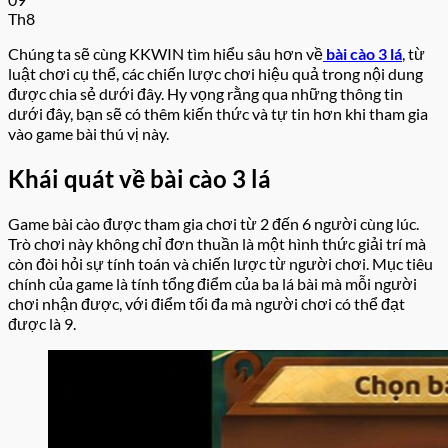
Th8
Chúng ta sẽ cùng KKWIN tìm hiểu sâu hơn về
bài cào 3 lá
, từ
luật chơi cụ thể, các chiến lược chơi hiệu quả trong nội dung
được chia sẻ dưới đây. Hy vọng rằng qua những thông tin
dưới đây, bạn sẽ có thêm kiến thức và tự tin hơn khi tham gia
vào game bài thú vị này.
Khái quát về bài cào 3 lá
Game bài cào được tham gia chơi từ 2 đến 6 người cùng lúc.
Trò chơi này không chỉ đơn thuần là một hình thức giải trí mà
còn đòi hỏi sự tính toán và chiến lược từ người chơi. Mục tiêu
chính của game là tính tổng điểm của ba lá bài mà mỗi người
chơi nhận được, với điểm tối đa mà người chơi có thể đạt
được là 9.