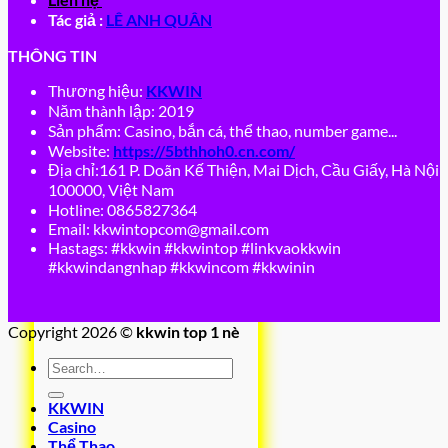
Tác giả :
LÊ ANH QUÂN
THÔNG TIN
Thương hiệu:
KKWIN
Năm thành lập: 2019
Sản phẩm: Casino, bắn cá, thể thao, number game...
Website:
https://5bthhoh0.cn.com/
Địa chỉ:161 P. Doãn Kế Thiện, Mai Dịch, Cầu Giấy, Hà Nội
100000, Việt Nam
Hotline: 0865827364
Email:
kkwintopcom@gmail.com
Hastags: #kkwin #kkwintop #linkvaokkwin
#kkwindangnhap #kkwincom #kkwinin
Copyright 2026 ©
kkwin top 1 nè
KKWIN
Casino
Thể Thao