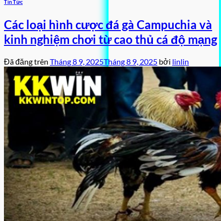
Tin Tức
Các loại hình cược đá gà Campuchia và
kinh nghiệm chơi từ cao thủ cá độ mạng
Đã đăng trên
Tháng 8 9, 2025
Tháng 8 9, 2025
bởi
linlin