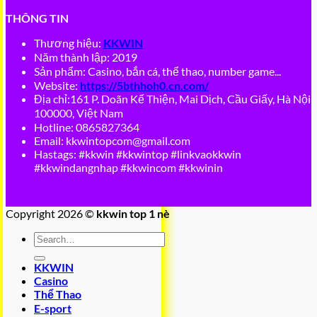
THÔNG TIN
Thương hiệu:
KKWIN
Năm thành lập: 2019
Sản phẩm: Casino, bắn cá, thể thao, number game...
Website:
https://5bthhoh0.cn.com/
Địa chỉ:161 P. Doãn Kế Thiện, Mai Dịch, Cầu Giấy, Hà Nội
100000, Việt Nam
Hotline: 0865827364
Email:
kkwintopcom@gmail.com
Hastags: #kkwin #kkwintop #linkvaokkwin
#kkwindangnhap #kkwincom #kkwinin
Copyright 2026 ©
kkwin top 1 nè
KKWIN
Casino
Thể Thao
E-sport