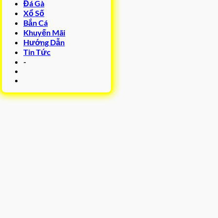
Đá Gà
Xổ Số
Bắn Cá
Khuyến Mãi
Hướng Dẫn
Tin Tức
-