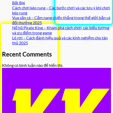
Bất Bại
Cách chơi kèo rung – Các bước chơi và các lưu ý khi chơi
kèo rung
Vua săn cá – Cẩm nang chiến thắng trong thế giới bắn cá
đổi thưởng 2025
Nổ hũ Pirate King – Khám phá cách chơi, các biểu tượng
và ưu điểm trong game
Lô rơi – Cách đánh hiệu quả và các kinh nghiệm cho tân
thủ 2025
Recent Comments
Không có bình luận nào để hiển thị.