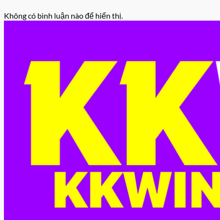
Không có bình luận nào để hiển thị.