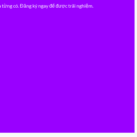
từng có. Đăng ký ngay để được trãi nghiệm.