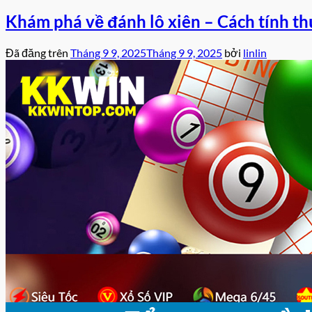
Khám phá về đánh lô xiên – Cách tính th
Đã đăng trên
Tháng 9 9, 2025
Tháng 9 9, 2025
bởi
linlin