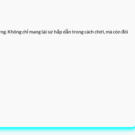
g. Không chỉ mang lại sự hấp dẫn trong cách chơi, mà còn đòi