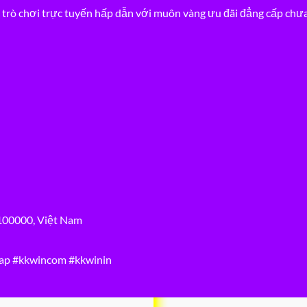
rò chơi trực tuyến hấp dẫn với muôn vàng ưu đãi đẳng cấp chưa 
 100000, Việt Nam
hap #kkwincom #kkwinin