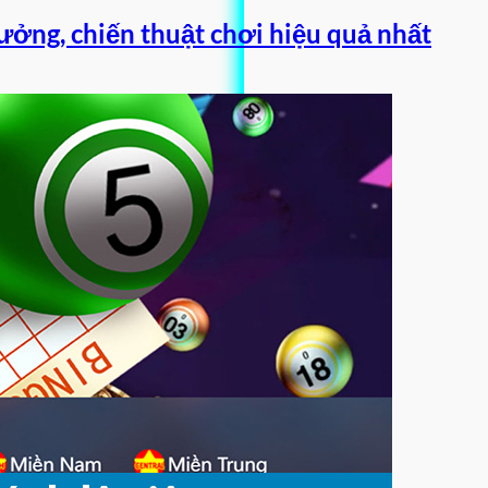
ưởng, chiến thuật chơi hiệu quả nhất