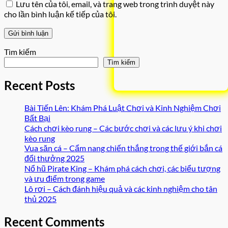
Lưu tên của tôi, email, và trang web trong trình duyệt này
cho lần bình luận kế tiếp của tôi.
Tìm kiếm
Tìm kiếm
Recent Posts
Bài Tiến Lên: Khám Phá Luật Chơi và Kinh Nghiệm Chơi
Bất Bại
Cách chơi kèo rung – Các bước chơi và các lưu ý khi chơi
kèo rung
Vua săn cá – Cẩm nang chiến thắng trong thế giới bắn cá
đổi thưởng 2025
Nổ hũ Pirate King – Khám phá cách chơi, các biểu tượng
và ưu điểm trong game
Lô rơi – Cách đánh hiệu quả và các kinh nghiệm cho tân
thủ 2025
Recent Comments