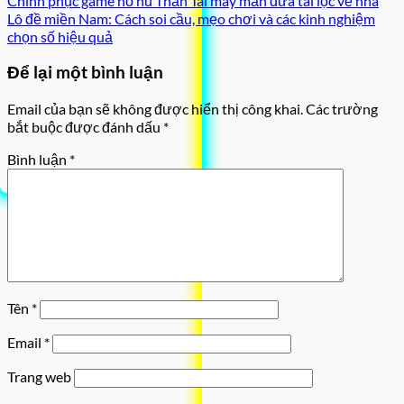
Chinh phục game nổ hũ Thần Tài may mắn đưa tài lộc về nhà
Lô đề miền Nam: Cách soi cầu, mẹo chơi và các kinh nghiệm
chọn số hiệu quả
Để lại một bình luận
Email của bạn sẽ không được hiển thị công khai.
Các trường
bắt buộc được đánh dấu
*
Bình luận
*
Tên
*
Email
*
Trang web