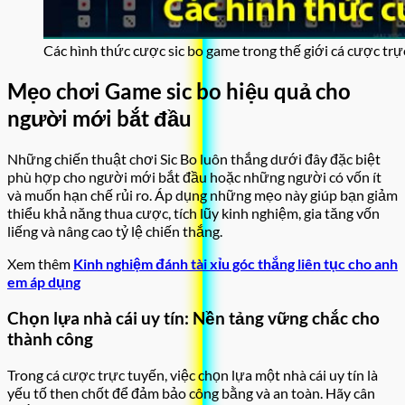
Các hình thức cược sic bo game trong thế giới cá cược trự
Mẹo chơi Game sic bo hiệu quả cho
người mới bắt đầu
Những chiến thuật chơi Sic Bo luôn thắng dưới đây đặc biệt
phù hợp cho người mới bắt đầu hoặc những người có vốn ít
và muốn hạn chế rủi ro. Áp dụng những mẹo này giúp bạn giảm
thiểu khả năng thua cược, tích lũy kinh nghiệm, gia tăng vốn
liếng và nâng cao tỷ lệ chiến thắng.
Xem thêm
Kinh nghiệm đánh tài xỉu góc thắng liên tục cho anh
em áp dụng
Chọn lựa nhà cái uy tín: Nền tảng vững chắc cho
thành công
Trong cá cược trực tuyến, việc chọn lựa một nhà cái uy tín là
yếu tố then chốt để đảm bảo công bằng và an toàn. Hãy cân