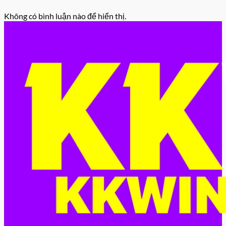
Không có bình luận nào để hiển thị.