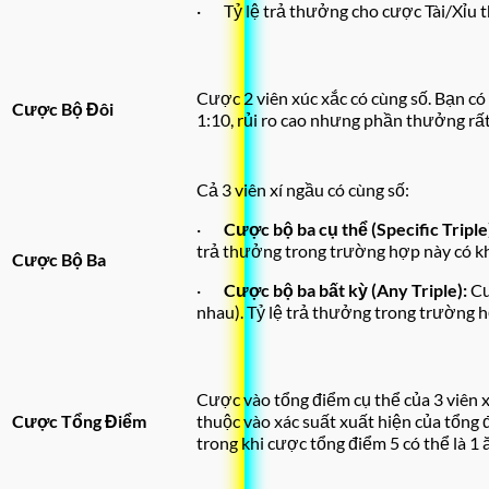
· Tỷ lệ trả thưởng cho cược Tài/Xỉu t
Cược 2 viên xúc xắc có cùng số. Bạn có 
Cược Bộ Đôi
1:10, rủi ro cao nhưng phần thưởng rấ
Cả 3 viên xí ngầu có cùng số:
·
Cược bộ ba cụ thể (Specific Triple
trả thưởng trong trường hợp này có kh
Cược Bộ Ba
·
Cược bộ ba bất kỳ (Any Triple):
Cư
nhau). Tỷ lệ trả thưởng trong trường h
Cược vào tổng điểm cụ thể của 3 viên x
Cược Tổng Điểm
thuộc vào xác suất xuất hiện của tổng đ
trong khi cược tổng điểm 5 có thể là 1 