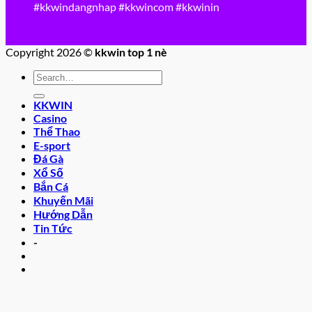
#kkwindangnhap #kkwincom #kkwinin
Copyright 2026 ©
kkwin top 1 nè
KKWIN
Casino
Thể Thao
E-sport
Đá Gà
Xổ Số
Bắn Cá
Khuyến Mãi
Hướng Dẫn
Tin Tức
-