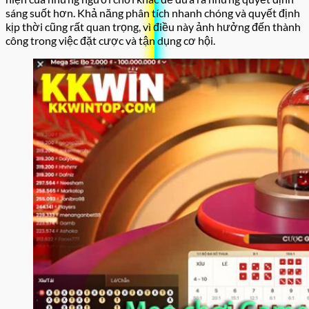
sáng suốt hơn. Khả năng phân tích nhanh chóng và quyết định
kịp thời cũng rất quan trọng, vì điều này ảnh hưởng đến thành
công trong việc đặt cược và tận dụng cơ hội.