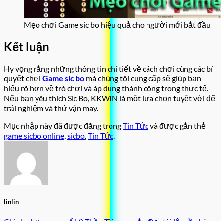
Mẹo chơi Game sic bo hiệu quả cho người mới bắt đầu
Kết luận
Hy vọng rằng những thông tin chi tiết về cách chơi cùng các bí
quyết chơi
Game sic bo
mà chúng tôi cung cấp sẽ giúp bạn
hiểu rõ hơn về trò chơi và áp dụng thành công trong thực tế.
Nếu bạn yêu thích Sic Bo, KKWIN là một lựa chọn tuyệt vời để
trải nghiệm và thử vận may.
Mục nhập này đã được đăng trong
Tin Tức
và được gắn thẻ
game sicbo online
,
sicbo
,
Tin Tức
.
linlin