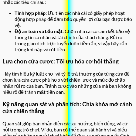
nhắc các tiêu chí sau:
Tính hợp pháp:
Ưu tiên các nhà cái có giấy phép hoạt
động hợp pháp để đảm bảo quyền lợi của bạn được bảo
vệ.
Độ an toàn và bảo mật:
Chọn nhà cái có cam kết bảo vệ
thông tin cá nhân và tài chính của khách hàng. Rủi ro
trong giao dịch trực tuyến luôn tiềm ẩn, vì vậy hãy cẩn
trọng khi nạp và rút tiền.
Lựa chọn cửa cược: Tối ưu hóa cơ hội thắng
Hãy tìm hiểu kỹ luật chơi và tỷ lệ trả thưởng của từng cửa để
chọn lựa cửa cược phù hợp với chiến lược và mức độ chấp
nhận rủi ro của bạn. Tránh cược vào những cửa mà bạn không
hiểu rõ để tránh mất tiền oan.
Kỹ năng quan sát và phân tích: Chìa khóa mở cánh
cửa chiến thắng
Quan sát giúp bạn nhận diện các xu hướng, biến động, và cơ
hội trong trò chơi. Ví dụ, bạn có thể quan sát hành vi và biểu
hiện của những người chơi khác để đưa ra những quyết định