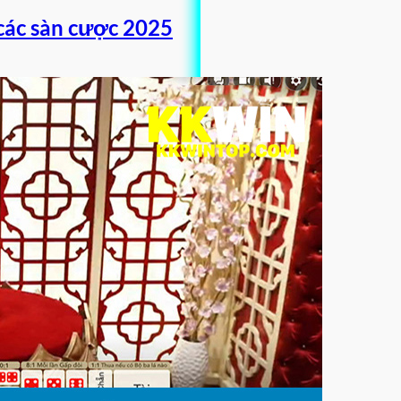
 các sàn cược 2025