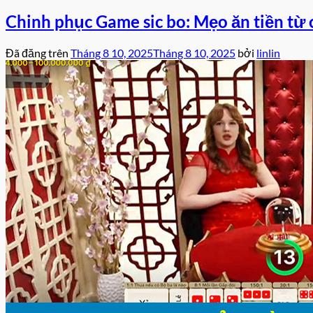
Chinh phục Game sic bo: Mẹo ăn tiền từ
Đã đăng trên
Tháng 8 10, 2025
Tháng 8 10, 2025
bởi
linlin